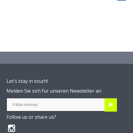
Let's stay in touch!
Melden Sie sich für unseren Newsletter an
Follow us or share us?