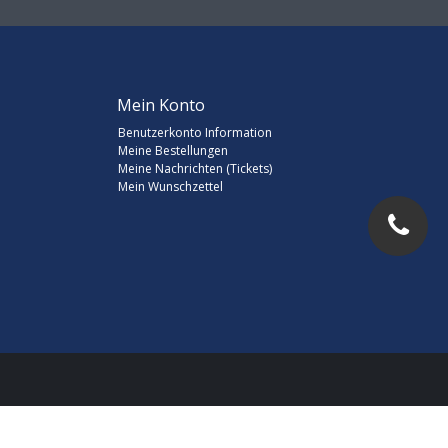
Mein Konto
Benutzerkonto Information
Meine Bestellungen
Meine Nachrichten (Tickets)
Mein Wunschzettel
d