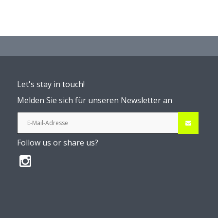
Let's stay in touch!
Melden Sie sich für unseren Newsletter an
Follow us or share us?