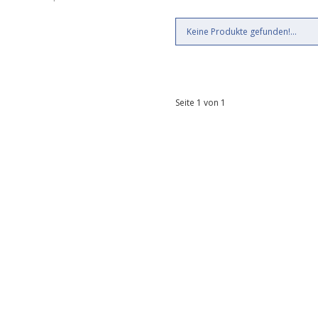
Keine Produkte gefunden!...
Seite 1 von 1