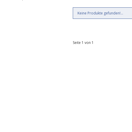
Keine Produkte gefunden!...
Seite 1 von 1