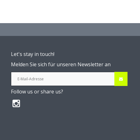
Let's stay in touch!
Melden Sie sich für unseren Newsletter an
Follow us or share us?