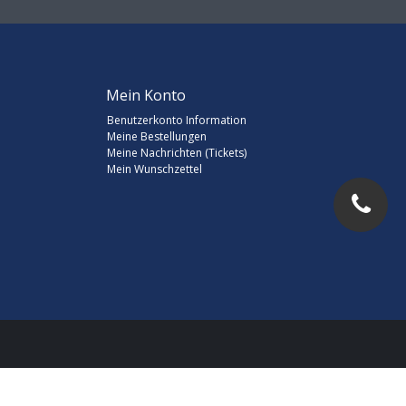
Mein Konto
Benutzerkonto Information
Meine Bestellungen
Meine Nachrichten (Tickets)
Mein Wunschzettel
d