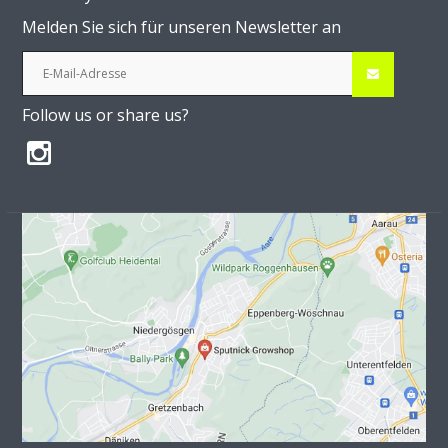
Melden Sie sich für unseren Newsletter an
Follow us or share us?