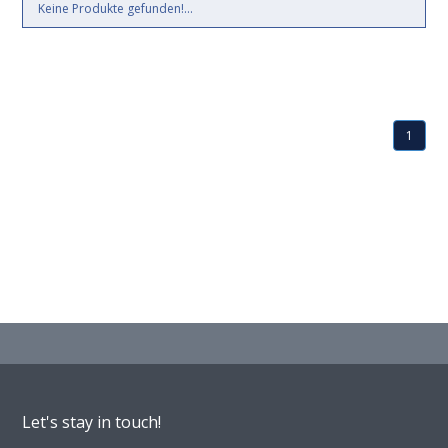
Keine Produkte gefunden!...
1
Let's stay in touch!