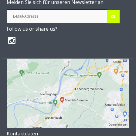
Melden Sie sich für unseren Newsletter an
Follow us or share us?
Kontaktdaten