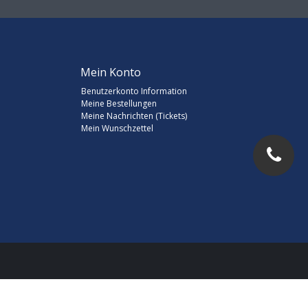
Mein Konto
Benutzerkonto Information
Meine Bestellungen
Meine Nachrichten (Tickets)
Mein Wunschzettel
d