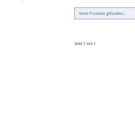
Keine Produkte gefunden!...
Seite 1 von 1