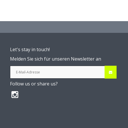
Let's stay in touch!
Melden Sie sich für unseren Newsletter an
Follow us or share us?