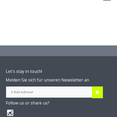
Let's stay in touch!
Melden Sie sich für unseren Newsletter an
Follow us or share us?