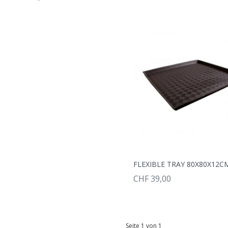
FLEXIBLE TRAY 80X80X12C
CHF 39,00
Seite 1 von 1