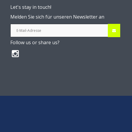
Let's stay in touch!
Melden Sie sich für unseren Newsletter an
Follow us or share us?