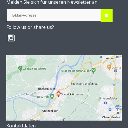
Melden Sie sich für unseren Newsletter an
Follow us or share us?
Kontaktdaten