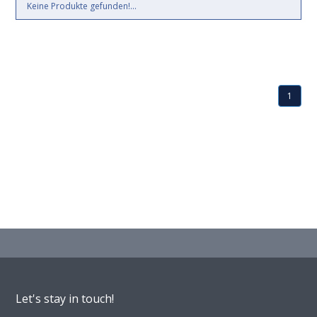
Keine Produkte gefunden!...
1
Let's stay in touch!