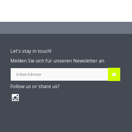
Let's stay in touch!
Melden Sie sich für unseren Newsletter an
Follow us or share us?