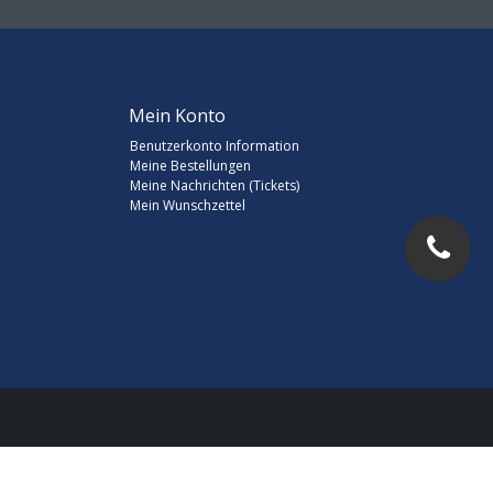
Mein Konto
Benutzerkonto Information
Meine Bestellungen
Meine Nachrichten (Tickets)
Mein Wunschzettel
d