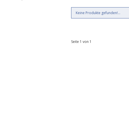
Keine Produkte gefunden!...
Seite 1 von 1