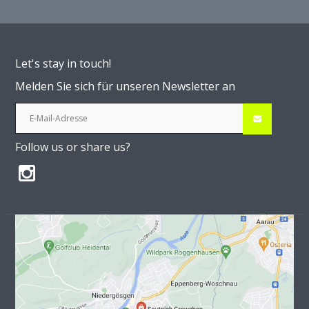
Let's stay in touch!
Melden Sie sich für unseren Newsletter an
Follow us or share us?