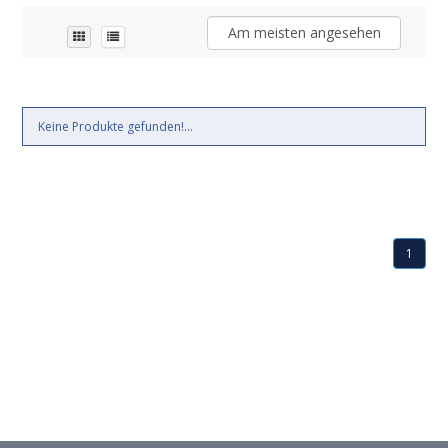
Am meisten angesehen
Keine Produkte gefunden!...
1