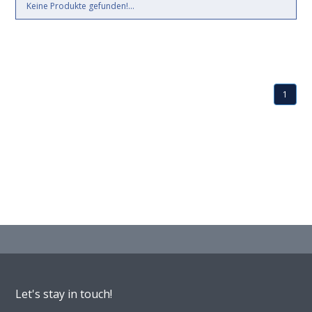
Keine Produkte gefunden!...
1
Let's stay in touch!