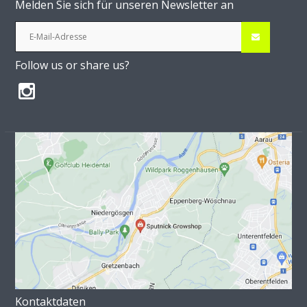
Melden Sie sich für unseren Newsletter an
Follow us or share us?
Kontaktdaten