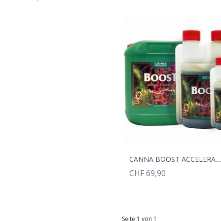
CANNA BOOST ACCELERATOR 1
CHF 69,90
Seite 1 von 1