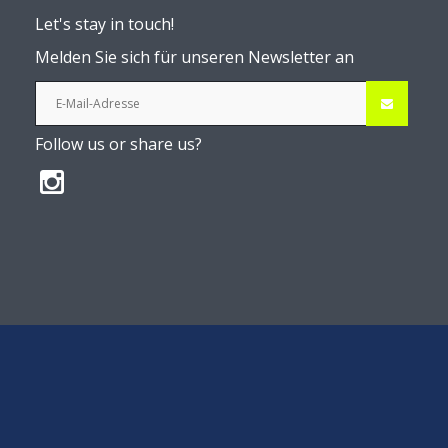
Let's stay in touch!
Melden Sie sich für unseren Newsletter an
Follow us or share us?