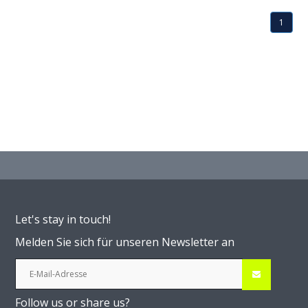
1
Let's stay in touch!
Melden Sie sich für unseren Newsletter an
Follow us or share us?