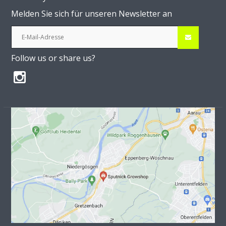
Melden Sie sich für unseren Newsletter an
Follow us or share us?