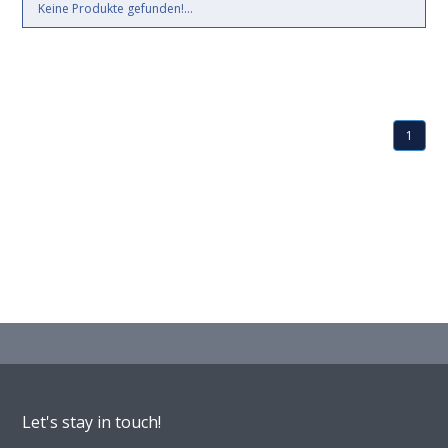
Keine Produkte gefunden!...
1
Let's stay in touch!