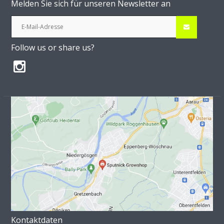
Melden Sie sich für unseren Newsletter an
Follow us or share us?
Kontaktdaten