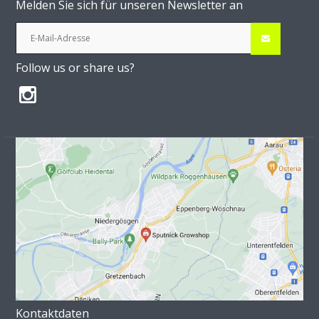
Melden Sie sich für unseren Newsletter an
Follow us or share us?
Kontaktdaten