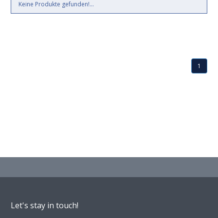
Keine Produkte gefunden!...
1
Let's stay in touch!