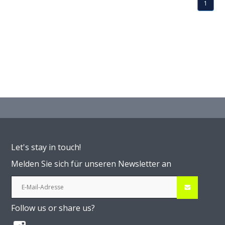
1
Let's stay in touch!
Melden Sie sich für unseren Newsletter an
Follow us or share us?