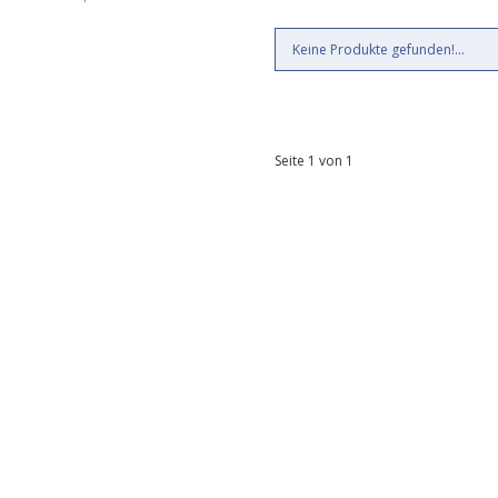
Keine Produkte gefunden!...
Seite 1 von 1