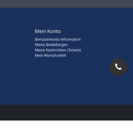
Mein Konto
Benutzerkonto Information
Meine Bestellungen
Meine Nachrichten (Tickets)
Mein Wunschzettel
d