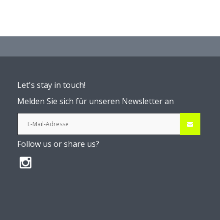
Let's stay in touch!
Melden Sie sich für unseren Newsletter an
Follow us or share us?