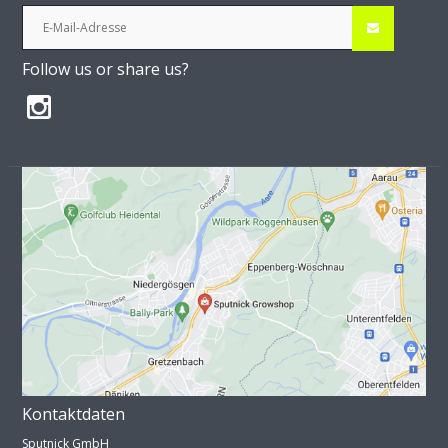
Follow us or share us?
Kontaktdaten
Sputnick GmbH