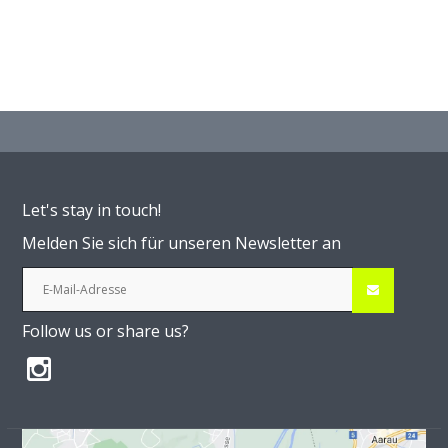
Let's stay in touch!
Melden Sie sich für unseren Newsletter an
Follow us or share us?