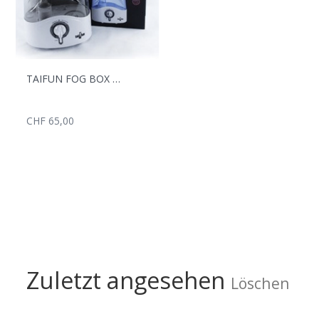
TAIFUN FOG BOX LUFBEFEUCHTER 4.5L
CHF 65,00
Zuletzt angesehen
Löschen