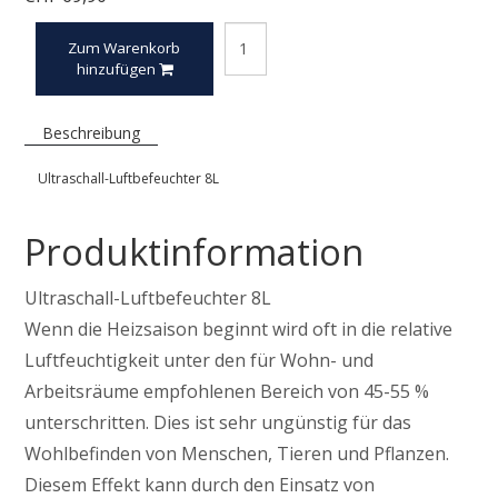
Zum Warenkorb
hinzufügen
Beschreibung
Ultraschall-Luftbefeuchter 8L
Produktinformation
Ultraschall-Luftbefeuchter 8L
Wenn die Heizsaison beginnt wird oft in die relative
Luftfeuchtigkeit unter den für Wohn- und
Arbeitsräume empfohlenen Bereich von 45-55 %
unterschritten. Dies ist sehr ungünstig für das
Wohlbefinden von Menschen, Tieren und Pflanzen.
Diesem Effekt kann durch den Einsatz von