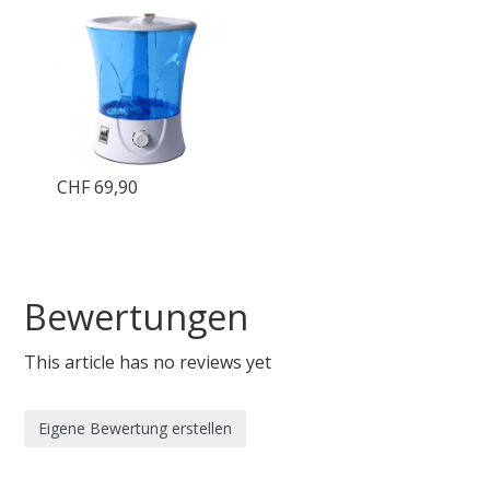
LUFTBEFEUCHTER 8L
CHF 69,90
Bewertungen
This article has no reviews yet
Eigene Bewertung erstellen