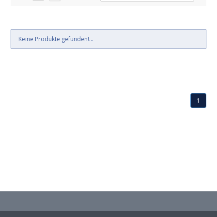
Keine Produkte gefunden!...
1