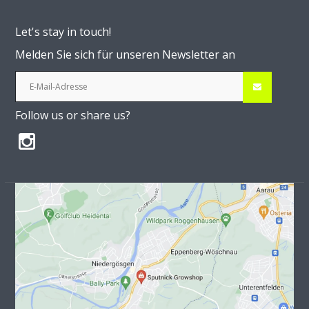
Let's stay in touch!
Melden Sie sich für unseren Newsletter an
Follow us or share us?