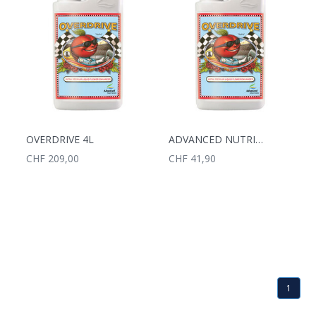
OVERDRIVE 4L
ADVANCED NUTRIENTS OVERDRIVE 1L
CHF 209,00
CHF 41,90
1