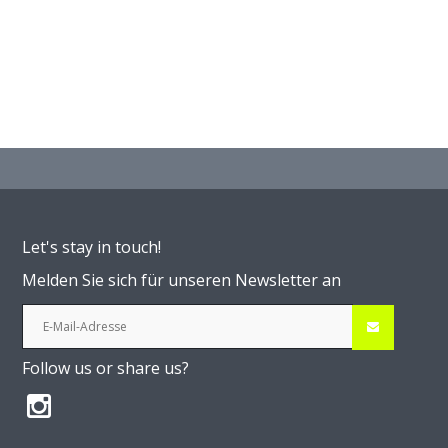
Let's stay in touch!
Melden Sie sich für unseren Newsletter an
Follow us or share us?