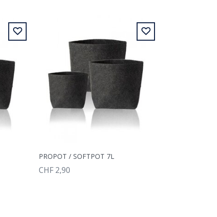
PROPOT / SOFTPOT 7L
CHF 2,90