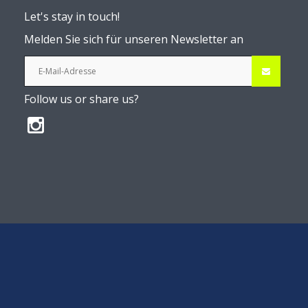
Let's stay in touch!
Melden Sie sich für unseren Newsletter an
Follow us or share us?