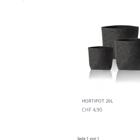
HORTIPOT 20L
CHF 4,90
Seite 1 von 1