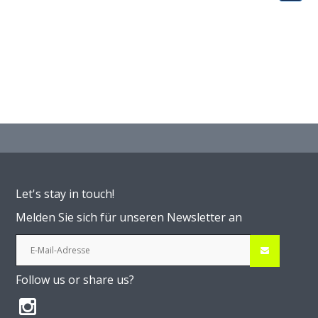
Let's stay in touch!
Melden Sie sich für unseren Newsletter an
Follow us or share us?