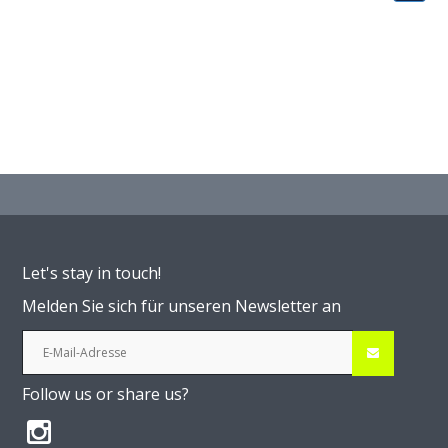
Let's stay in touch!
Melden Sie sich für unseren Newsletter an
Follow us or share us?