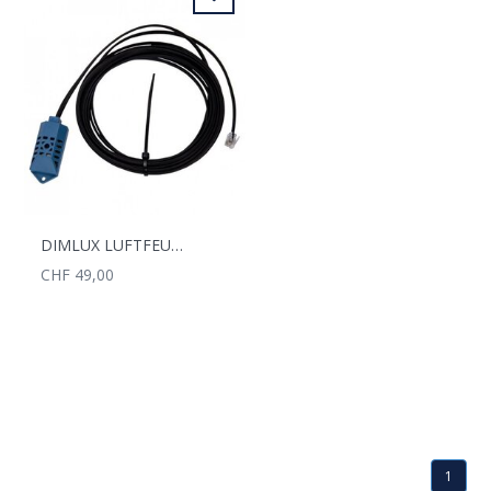
DIMLUX LUFTFEUCHTIGKEIT SENSOR
CHF 49,00
1