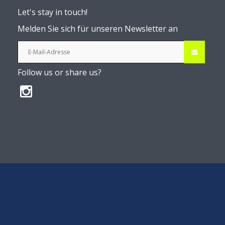
Let's stay in touch!
Melden Sie sich für unseren Newsletter an
Follow us or share us?