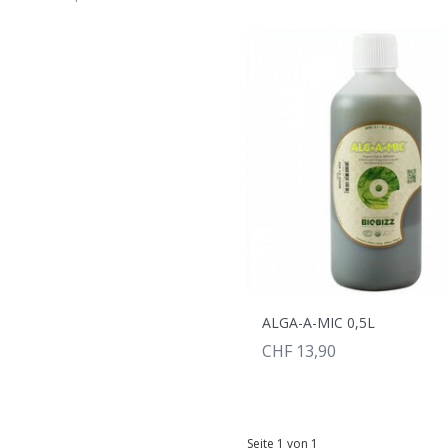
ALGA-A-MIC 0,5L
CHF 13,90
Seite 1 von 1