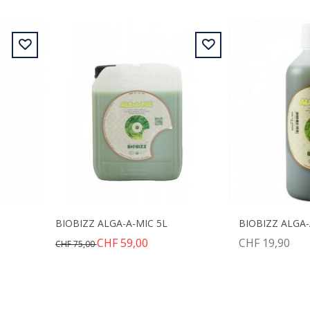
BIOBIZZ ALGA-A-MIC 5L
BIOBIZZ ALGA-
CHF 59,00
CHF 19,90
CHF 75,00