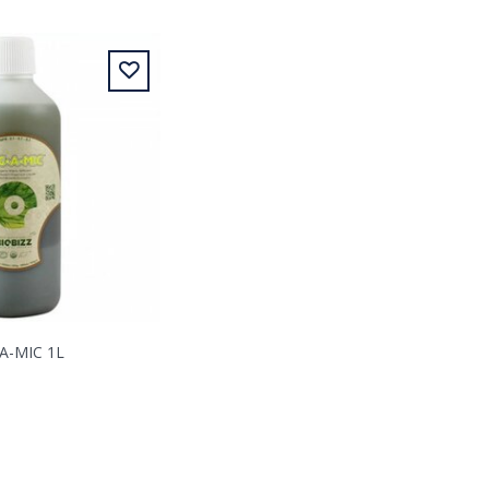
A-MIC 1L