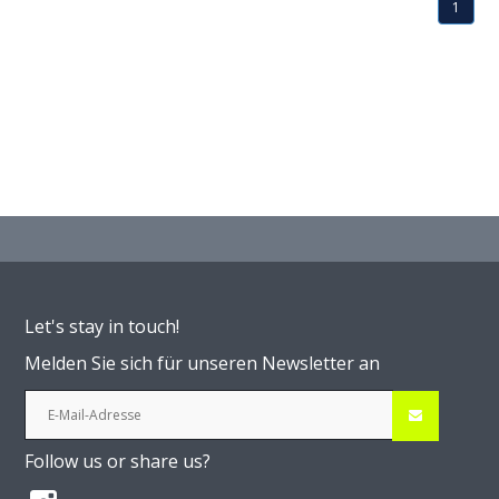
1
Let's stay in touch!
Melden Sie sich für unseren Newsletter an
Follow us or share us?